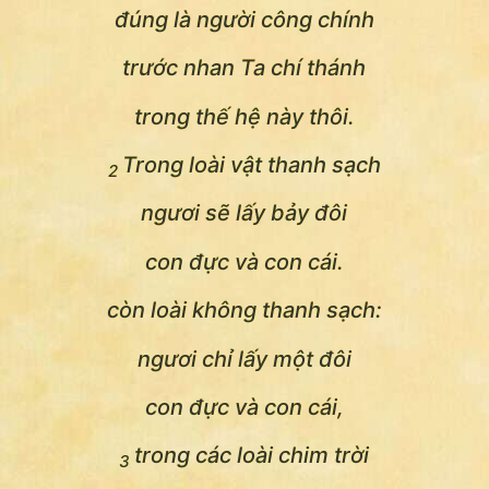
đúng là người công chính
trước nhan Ta chí thánh
trong thế hệ này thôi.
Trong loài vật thanh sạch
2
ngươi sẽ lấy bảy đôi
con đực và con cái.
còn loài không thanh sạch:
ngươi chỉ lấy một đôi
con đực và con cái,
trong các loài chim trời
3