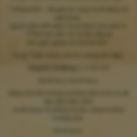
14
Chúa phán : “Kẻ gắn bó cùng Ta sẽ được ơn
giải thoát,
người nhận biết danh Ta sẽ được sức phù trì.
15ab
Khi kêu đến Ta, Ta liền đáp lại
lúc ngặt nghèo có Ta ở kề bên.
Đ.Lạy Thiên Chúa, con tin tưởng vào Ngài.
Tung hô Tin Mừng
x. 2 Tm 1,10
Ha-lê-lui-a. Ha-lê-lui-a.
Đấng Cứu Độ chúng ta là Đức Giê-su Ki-tô đã
tiêu diệt thần chết,
và đã dùng Tin Mừng mà làm sáng tỏ phúc
trường sinh.
Ha-lê-lui-a.