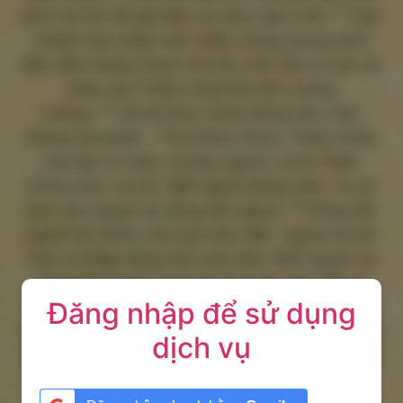
12
đá ở nơi đó để gối đầu và nằm ngủ ở đó.
Cậu
chiêm bao thấy một chiếc thang dựng dưới
đất, đầu thang chạm tới trời, trên đó có các sứ
thần của Thiên Chúa lên lên xuống
13
xuống.
Và kìa Đức Chúa đứng bên trên
thang mà phán : “Ta là Đức Chúa, Thiên Chúa
của Áp-ra-ham, tổ phụ ngươi, và là Thiên
Chúa của I-xa-ác. Đất ngươi đang nằm, Ta sẽ
14
ban cho ngươi và dòng dõi ngươi.
Dòng dõi
ngươi sẽ nhiều như bụi trên đất ; ngươi sẽ lan
tràn ra khắp đông tây nam bắc. Nhờ ngươi và
dòng dõi ngươi, mọi gia tộc trên mặt đất sẽ
15
Đăng nhập để sử dụng
được chúc phúc.
Này Ta ở với ngươi ; ngươi
đi bất cứ nơi nào, Ta sẽ giữ gìn ngươi, và Ta sẽ
dịch vụ
đưa ngươi về đất này, vì Ta sẽ không bỏ ngươi
cho đến khi Ta hoàn thành điều Ta đã phán
16