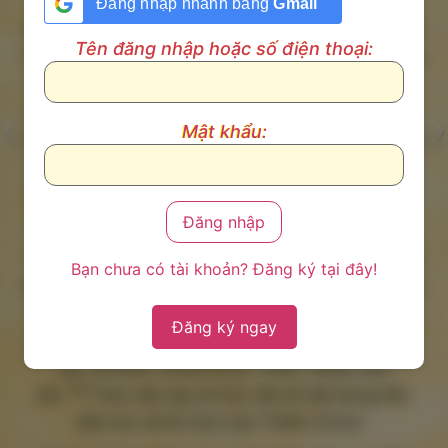
với ngươi.”
Gia-cóp tỉnh giấc và nói : “Quả
Đăng nhập nhanh bằng
Gmail
thật, có Đức Chúa ở nơi này mà tôi không biết
Tên đăng nhập hoặc số điện thoại:
17
!”
Cậu phát sợ và nói : “Nơi này đáng sợ thay
! Đây là nhà của Thiên Chúa, là cửa trời, chứ
18
không phải là gì khác.”
Sáng hôm sau, Gia-
Mật khẩu:
cóp dậy sớm, lấy hòn đá cậu đã gối đầu, dựng
19
lên làm trụ và đổ dầu lên đầu trụ.
Cậu đặt
tên cho nơi đó là Bết Ên ; trước đó, tên thành
ấy là Lút.
20
Gia-cóp khấn rằng : “Nếu Thiên Chúa ở với
Bạn chưa có tài khoản? Đăng ký tại đây!
tôi và giữ gìn tôi trong chuyến đi tôi đang thực
hiện, nếu Người ban cho tôi bánh ăn áo
Đăng ký ngay
21
mặc,
nếu tôi được trở về nhà cha tôi bình
an, thì Đức Chúa sẽ là Thiên Chúa của
22a
tôi,
hòn đá này là hòn đá tôi đã dựng lên
làm trụ sẽ là nhà của Thiên Chúa.”