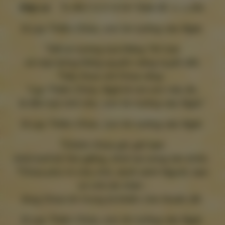
Đáp ca
Tv 90,1-2.3-4.14-15ab (Đ. x. c.2b)
Đ.Lạy Thiên Chúa, con tin tưởng vào Ngài.
1
Hỡi ai nương tựa Đấng Tối Cao
và núp bóng Đấng quyền năng tuyệt đối,
2
hãy thưa với Chúa rằng :
“Lạy Thiên Chúa, Ngài là nơi con náu ẩn,
là đồn luỹ chở che, con tin tưởng vào Ngài.”
Đ.Lạy Thiên Chúa, con tin tưởng vào Ngài.
3
Chính Chúa gìn giữ bạn
khỏi lưới kẻ thù giăng, khỏi tai ương tàn khốc.
4
Chúa phù trì che chở, dưới cánh Người, bạn
có chỗ ẩn thân :
lòng Chúa tín trung là khiên che thuẫn đỡ.
Đ.Lạy Thiên Chúa, con tin tưởng vào Ngài.