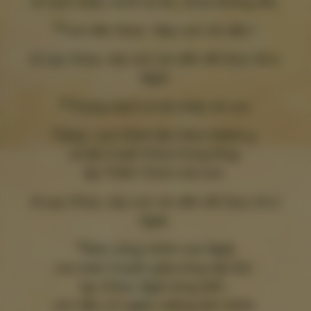
lễ toàn thiêu và lễ xá tội, Chúa không đòi,
8a
con liền thưa : Này con xin đến !
Đ.Lạy Chúa, này con xin đến để thực thi ý
Ngài.
8b
Trong sách có lời chép về con
9
rằng : con thích làm theo thánh ý,
và ấp ủ luật Chúa trong lòng,
lạy Thiên Chúa của con.
Đ.Lạy Chúa, này con xin đến để thực thi ý
Ngài.
10
Đức công chính của Ngài,
con loan truyền giữa lòng đại hội ;
lạy Chúa, Ngài từng biết :
con đâu có ngậm miệng làm thinh.