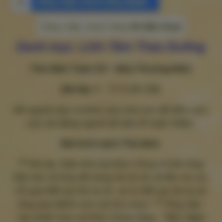
Đăng nhập nhanh bằng
Gmail
Đăng nhập nhanh bằng
Số điện thoại
Danh mục: Linh-Tâm Thao Dưỡng
Thứ Năm Tuần XX – Mùa Thường Niên
Bài đọc 1
Tl 11,29-39a
Hễ người nào ra khỏi cửa nhà con để đón con,
con sẽ dâng người đó làm lễ toàn thiêu.
Bài trích sách Thủ lãnh.
29
Khi ấy, thần khí của Đức Chúa ở trên ông
Gíp-tác và ông đã sang Ga-la-át và Mơ-na-se,
rồi qua Mít-pa Ga-la-át, và từ Mít-pa Ga-la-át
30
ông qua đánh con cái Am-mon.
Ông Gíp-
tác khấn hứa với Đức Chúa rằng : “Nếu Ngài