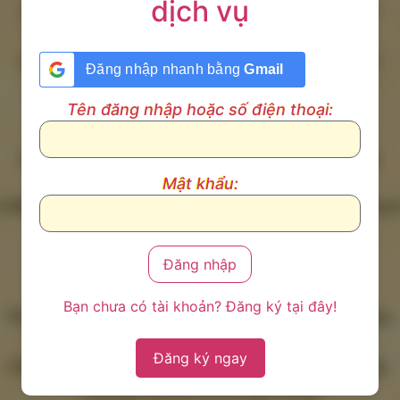
dịch vụ
tôi có phạm tội nhiều, Người cũng tha thứ cả !”
Vì Người thương xót, Người cũng nổi lôi đình,
và cơn lôi đình của Người ập xuống quân tội lỗi.
Đăng nhập nhanh bằng
Gmail
7
Đừng trì hoãn, hãy trở về với Đức Chúa đi ;
Tên đăng nhập hoặc số điện thoại:
đừng lần lữa hết ngày này qua ngày khác,
vì thình lình Đức Chúa sẽ nổi cơn thịnh nộ,
và trong thời trừng phạt, con sẽ phải tiêu vong.
8
Đừng cậy dựa vào của cải bất chính,
Mật khẩu:
ì điều đó chẳng ích gì cho con ngày con gặp bất hạn
Đáp ca
Tv 1,1-2.3.4 và 6 (Đ. Tv 39,5a)
Đ.Phúc thay người đặt tin tưởng nơi Chúa.
Bạn chưa có tài khoản? Đăng ký tại đây!
1
Phúc thay người chẳng nghe theo lời bọn ác nhân,
chẳng bước vào đường quân tội lỗi,
Đăng ký ngay
không nhập bọn với phường ngạo mạn kiêu căng,
2
nhưng vui thú với lề luật Chúa,