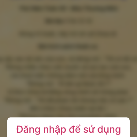
Thứ Năm Tuần VII – Mùa Thường Niên
Bài đọc 1
Hc 5,1-8
Đừng trì hoãn, hãy trở về với Chúa đi.
Bài trích sách Huấn ca.
 cậy vào tài sản của con, và đừng nói : “Tôi có đủ cả 
2
Đừng chiều theo ước muốn và sức lực của con,
mà thoả mãn những đam mê của lòng mình.
3
Đừng nói : “Ai làm gì được tôi ?”
Vì Đức Chúa là Đấng công minh sẽ trừng phạt.
4
Đừng nói : “Tôi đã phạm tội nhưng nào có sao ?”
Bởi vì Đức Chúa nhẫn nại đó !
5
Đừng ỷ được tha thứ mà khinh nhờn,
rồi cứ chồng chất tội này lên tội khác.
Đăng nhập để sử dụng
6
Đừng nói : “Người rất mực cảm thương,