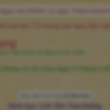
Ngày mai 08/08: Là ngày Thánh Đamin
ời bạn đọc Tin mừng của ngày hôm na
Chuyển
ạng
đến
nội
g về Thiên Chúa, mẹ Maria và các Thánh
dung
n Mừng và Lời Chúa ngày 27 tháng 2 2
Đăng nhập nhanh bằng
Số điện thoại
Danh mục: Linh-Tâm Thao Dưỡng