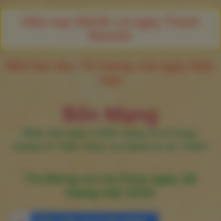
Hôm nay 08/08: Là ngày Thánh
Đaminh
Mời bạn đọc Tin mừng của ngày hôm
nay!
Chuyển
Bổn Mạng
đến
nội
Nhắc nhở ngày Lễ Bổn mạng và Lễ trọng,
dung
hướng về Thiên Chúa, mẹ Maria và các Thánh
Tin Mừng và Lời Chúa ngày 28
tháng một 2025