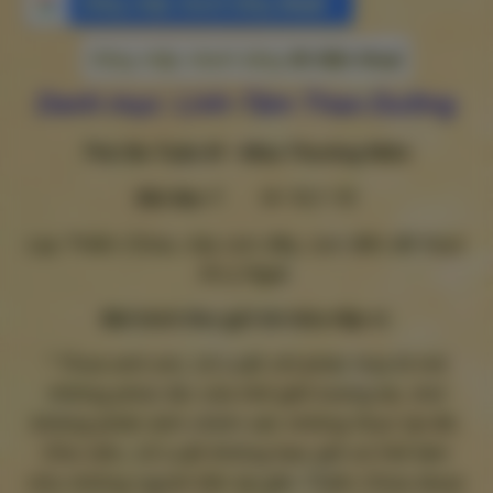
Đăng nhập nhanh bằng
Gmail
Đăng nhập nhanh bằng
Số điện thoại
Danh mục: Linh-Tâm Thao Dưỡng
Thứ Ba Tuần III – Mùa Thường Niên
Bài đọc 1
Hr 10,1-10
Lạy Thiên Chúa, này con đây, con đến để thực
thi ý Ngài.
Bài trích thư gửi tín hữu Híp-ri.
1
Thưa anh em, Lề Luật chỉ phác hoạ lờ mờ
những phúc lộc của thế giới tương lai, chứ
không phản ánh chính xác những thực tại đó.
Cho nên, Lề Luật không bao giờ có thể làm
cho những người tiến lại gần Thiên Chúa được