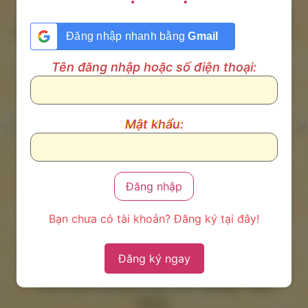
người xa lạ hay người tạm trú, nhưng là người
đồng hương với các người thuộc dân thánh, và
Đăng nhập nhanh bằng
Gmail
20
là người nhà của Thiên Chúa,
bởi đã được
Tên đăng nhập hoặc số điện thoại:
xây dựng trên nền móng là các Tông Đồ và
ngôn sứ, còn đá tảng góc tường là chính Đức
21
Ki-tô Giê-su.
Trong Người, toàn thể công
Mật khẩu:
trình xây dựng ăn khớp với nhau và vươn lên
22
thành ngôi đền thánh trong Chúa.
Trong
Người, cả anh em nữa, cũng được xây dựng
cùng với những người khác thành ngôi nhà
Thiên Chúa ngự, nhờ Thần Khí.
Bạn chưa có tài khoản? Đăng ký tại đây!
Đáp ca
Tv 18A,2-3.4-5ab (Đ. x. c.5a)
Đ.Tiếng các ngài đã vang dội khắp hoàn cầu.
Đăng ký ngay
2
Trời xanh tường thuật vinh quang Thiên
Chúa,