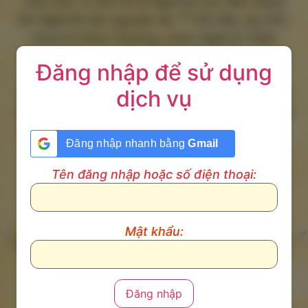
một nhà. Vì thế tôi tớ Ngài đủ can đảm dâng
28
lên Ngài lời cầu nguyện ấy.
Giờ đây, lạy Đức
Chúa là Chúa Thượng, chính Ngài là Thiên
Chúa, những lời Ngài phán là chân lý, và Ngài
Đăng nhập để sử dụng
đã hứa ban cho tôi tớ Ngài điều tốt đẹp
29
dịch vụ
ấy.
Vậy giờ đây, cúi xin Ngài giáng phúc cho
nhà của tôi tớ Ngài, để nhà ấy được tồn tại mãi
trước nhan Ngài. Bởi vì, lạy Đức Chúa là Chúa
Đăng nhập nhanh bằng
Gmail
Thượng, chính Ngài đã phán, và nhờ Ngài
giáng phúc mà nhà của tôi tớ Ngài sẽ được
Tên đăng nhập hoặc số điện thoại:
chúc lành mãi mãi.”
Mật khẩu:
Đáp ca
Tv 131,1-2.3-5.11.12.13-14 (Đ. Lc 1,32b)
Đ.
Thiên Chúa sẽ ban cho Người
ngai vàng vua Đa-vít, tổ tiên Người.