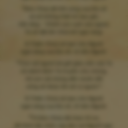
11
Đức Chúa đã thề cùng vua Đa-vít
và sẽ không thất tín bao giờ,
thề rằng : “Chính con ruột của ngươi,
Ta sẽ đặt lên thừa kế ngai vàng.
Đ.
Thiên Chúa sẽ ban cho Người
ngai vàng vua Đa-vít, tổ tiên Người.
12
Con cái ngươi mà giữ giao ước của Ta
và mệnh lệnh Ta truyền cho chúng,
thì con cái chúng đến muôn đời
cũng sẽ được lên kế vị ngươi !”
Đ.
Thiên Chúa sẽ ban cho Người
ngai vàng vua Đa-vít, tổ tiên Người.
13
Vì Đức Chúa đã chọn Xi-on,
đã thích lấy chốn này làm nơi Người ngự.